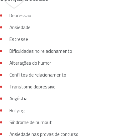
Depressão
Ansiedade
Estresse
Dificuldades no relacionamento
Alterações do humor
Conflitos de relacionamento
Transtorno depressivo
Angústia
Bullying
Síndrome de burnout
Ansiedade nas provas de concurso