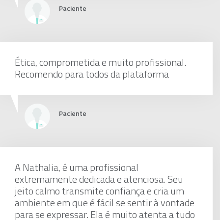
Paciente
Ética, comprometida e muito profissional.
Recomendo para todos da plataforma
Paciente
A Nathalia, é uma profissional
extremamente dedicada e atenciosa. Seu
jeito calmo transmite confiança e cria um
ambiente em que é fácil se sentir à vontade
para se expressar. Ela é muito atenta a tudo