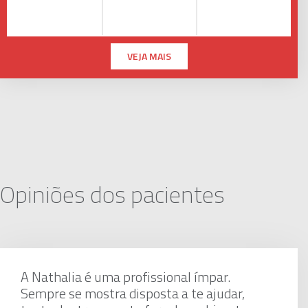
VEJA MAIS
Opiniões dos pacientes
A Nathalia é uma profissional ímpar.
Sempre se mostra disposta a te ajudar,