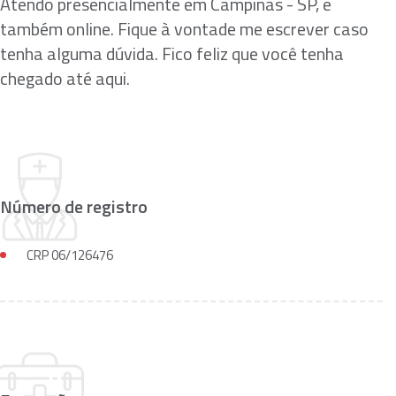
Atendo presencialmente em Campinas - SP, e
também online. Fique à vontade me escrever caso
tenha alguma dúvida. Fico feliz que você tenha
chegado até aqui.
Número de registro
CRP 06/126476