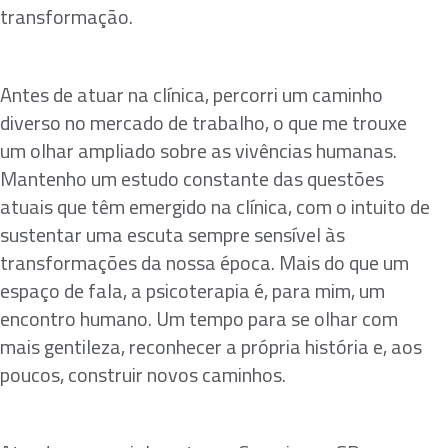
transformação.
Antes de atuar na clínica, percorri um caminho
diverso no mercado de trabalho, o que me trouxe
um olhar ampliado sobre as vivências humanas.
Mantenho um estudo constante das questões
atuais que têm emergido na clínica, com o intuito de
sustentar uma escuta sempre sensível às
transformações da nossa época. Mais do que um
espaço de fala, a psicoterapia é, para mim, um
encontro humano. Um tempo para se olhar com
mais gentileza, reconhecer a própria história e, aos
poucos, construir novos caminhos.