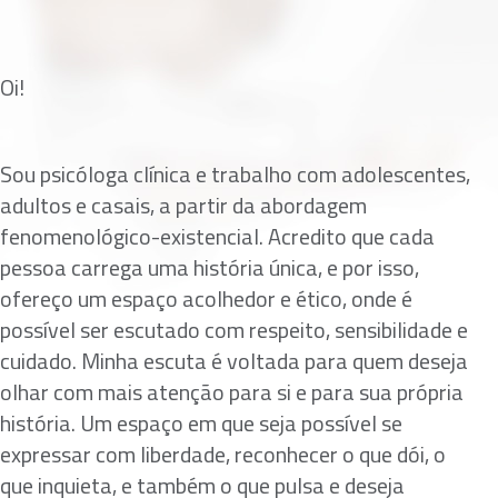
Oi!
Sou psicóloga clínica e trabalho com adolescentes,
adultos e casais, a partir da abordagem
fenomenológico-existencial. Acredito que cada
pessoa carrega uma história única, e por isso,
ofereço um espaço acolhedor e ético, onde é
possível ser escutado com respeito, sensibilidade e
cuidado. Minha escuta é voltada para quem deseja
olhar com mais atenção para si e para sua própria
história. Um espaço em que seja possível se
expressar com liberdade, reconhecer o que dói, o
que inquieta, e também o que pulsa e deseja