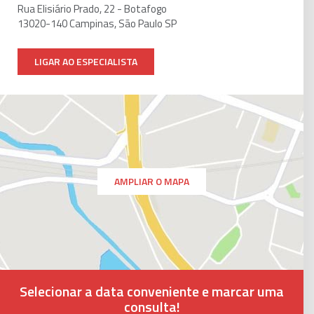
Rua Elisiário Prado, 22 - Botafogo
13020-140 Campinas, São Paulo SP
LIGAR AO ESPECIALISTA
AMPLIAR O MAPA
Selecionar a data conveniente e marcar uma
consulta!