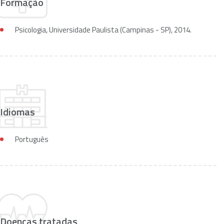
Formação
Psicologia, Universidade Paulista (Campinas - SP), 2014.
Idiomas
Português
Doenças tratadas