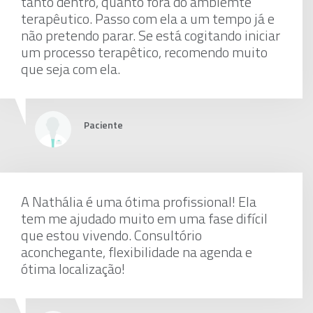
tanto dentro, quanto fora do ambiemte
terapêutico. Passo com ela a um tempo já e
não pretendo parar. Se está cogitando iniciar
um processo terapêtico, recomendo muito
que seja com ela.
Paciente
A Nathália é uma ótima profissional! Ela
tem me ajudado muito em uma fase difícil
que estou vivendo. Consultório
aconchegante, flexibilidade na agenda e
ótima localização!