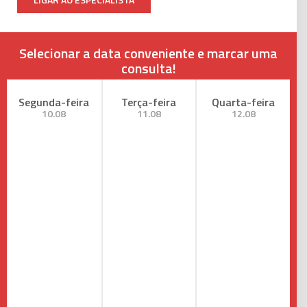
Selecionar a data conveniente e marcar uma
consulta!
Segunda-feira
Terça-feira
Quarta-feira
10.08
11.08
12.08