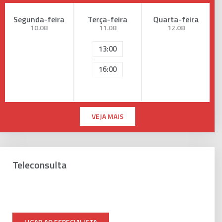
Segunda-feira
Terça-feira
Quarta-feira
10.08
11.08
12.08
13:00
16:00
VEJA MAIS
Teleconsulta
LIGAR AO ESPECIALISTA